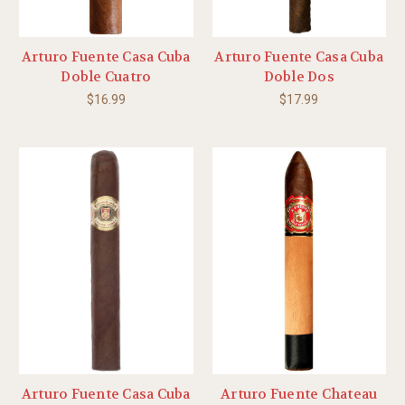
Arturo Fuente Casa Cuba
Arturo Fuente Casa Cuba
Doble Cuatro
Doble Dos
$16.99
$17.99
Arturo Fuente Casa Cuba
Arturo Fuente Chateau