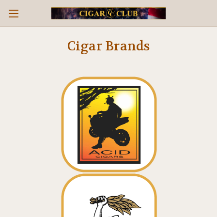
Cigar Brands