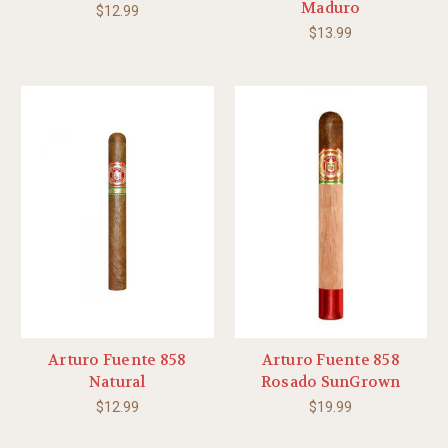
Maduro
$12.99
$13.99
Arturo Fuente 858
Arturo Fuente 858
Natural
Rosado SunGrown
$12.99
$19.99