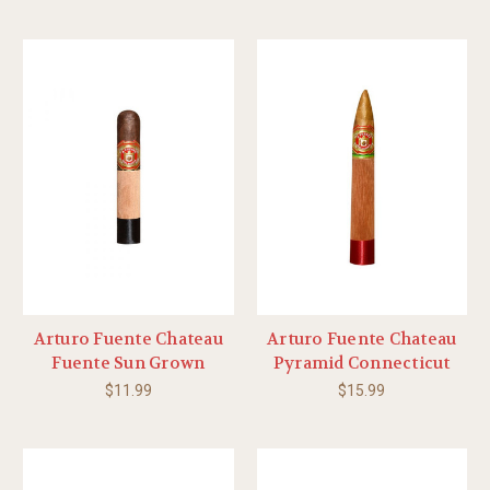
Arturo Fuente Chateau
Arturo Fuente Chateau
Fuente Sun Grown
Pyramid Connecticut
$11.99
$15.99