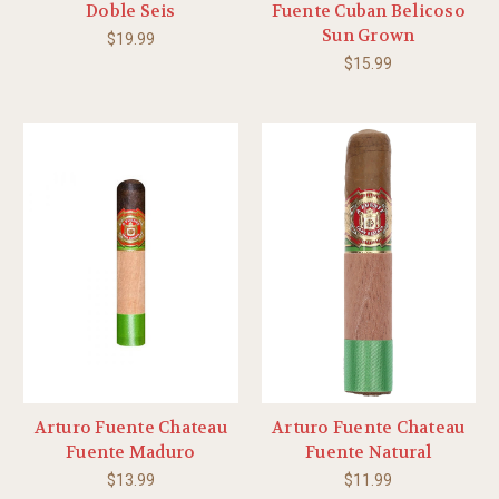
Doble Seis
Fuente Cuban Belicoso
Sun Grown
$19.99
$15.99
Arturo Fuente Chateau
Arturo Fuente Chateau
Fuente Maduro
Fuente Natural
$13.99
$11.99