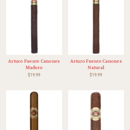
Arturo Fuente Canones
Arturo Fuente Canones
Maduro
Natural
$19.99
$19.99