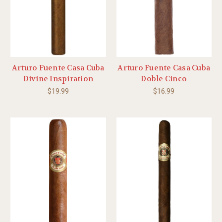
Arturo Fuente Casa Cuba
Arturo Fuente Casa Cuba
Divine Inspiration
Doble Cinco
$19.99
$16.99